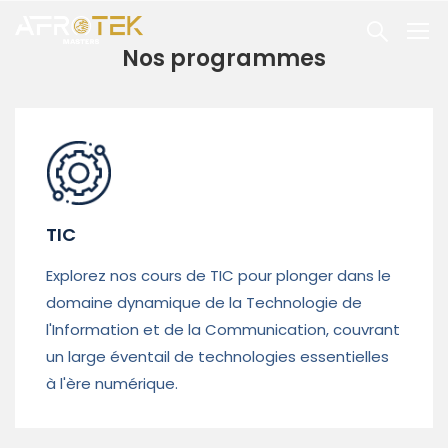
Nos programmes
TIC
Explorez nos cours de TIC pour plonger dans le
domaine dynamique de la Technologie de
l'Information et de la Communication, couvrant
un large éventail de technologies essentielles
à l'ère numérique.