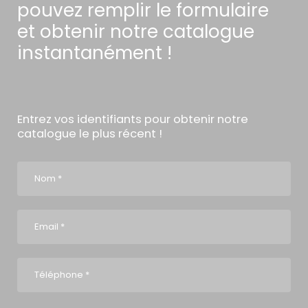
pouvez remplir le formulaire
et obtenir notre catalogue
instantanément !
Entrez vos identifiants pour obtenir notre
catalogue le plus récent !