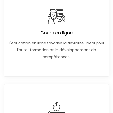
Cours en ligne
L'éducation en ligne favorise la flexibilité, idéal pour
l'auto-formation et le développement de
compétences.