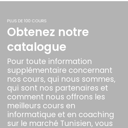
PLUS DE 100 COURS
Obtenez notre
catalogue
Pour toute information
supplémentaire concernant
nos cours, qui nous sommes,
qui sont nos partenaires et
comment nous offrons les
meilleurs cours en
informatique et en coaching
sur le marché Tunisien, vous