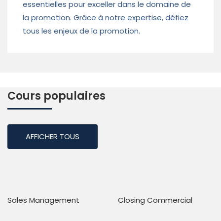
essentielles pour exceller dans le domaine de
la promotion. Grâce à notre expertise, défiez
tous les enjeux de la promotion.
Cours populaires
AFFICHER TOUS
Sales Management
Closing Commercial