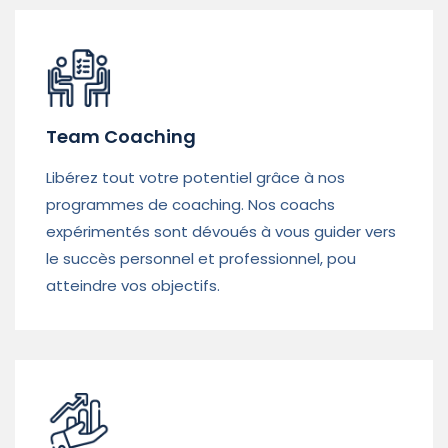
Team Coaching
Libérez tout votre potentiel grâce à nos
programmes de coaching. Nos coachs
expérimentés sont dévoués à vous guider vers
le succès personnel et professionnel, pou
atteindre vos objectifs.