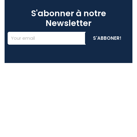
S'abonner à notre
Newsletter