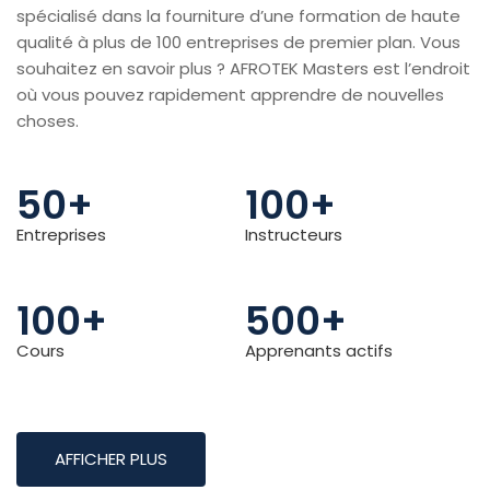
spécialisé dans la fourniture d’une formation de haute
qualité à plus de 100 entreprises de premier plan. Vous
souhaitez en savoir plus ? AFROTEK Masters est l’endroit
où vous pouvez rapidement apprendre de nouvelles
choses.
50
+
100
+
Entreprises
Instructeurs
100
+
500
+
Cours
Apprenants actifs
AFFICHER PLUS