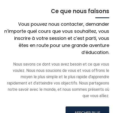
Ce que nous faisons
Vous pouvez nous contacter, demander
n’importe quel cours que vous souhaitez, vous
inscrire à votre session et c’est parti, vous
êtes en route pour une grande aventure
d’éducation.
Nous savons ce dont vous avez besoin et ce que vous
voulez. Nous nous soucions de vous et vous offrons le
moyen le plus simple et le plus rapide d’apprendre
rapidement et d’atteindre vos objectifs. Nous partageons
notre savoir avec le monde, et nous sommes présents où
que vous alliez.
AFFICHER PLUS