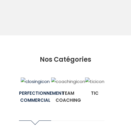
Nos Catégories
PERFECTIONNEMENT
TEAM
TIC
COMMERCIAL
COACHING