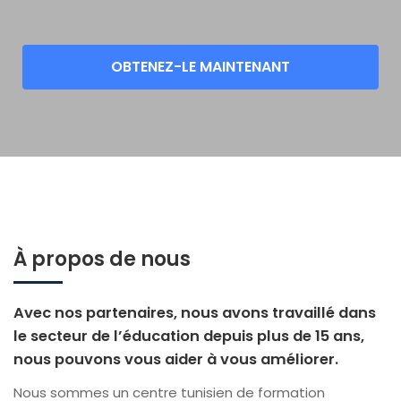
À propos de nous
Avec nos partenaires, nous avons travaillé dans
le secteur de l’éducation depuis plus de 15 ans,
nous pouvons vous aider à vous améliorer.
Nous sommes un centre tunisien de formation