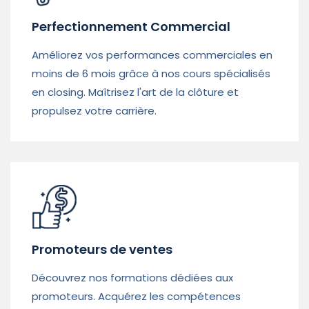
Perfectionnement Commercial
Améliorez vos performances commerciales en
moins de 6 mois grâce à nos cours spécialisés
en closing. Maîtrisez l'art de la clôture et
propulsez votre carrière.
Promoteurs de ventes
Découvrez nos formations dédiées aux
promoteurs. Acquérez les compétences