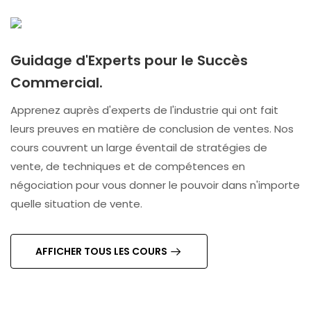
Guidage d'Experts pour le Succès
Commercial.
Apprenez auprès d'experts de l'industrie qui ont fait
leurs preuves en matière de conclusion de ventes. Nos
cours couvrent un large éventail de stratégies de
vente, de techniques et de compétences en
négociation pour vous donner le pouvoir dans n'importe
quelle situation de vente.
AFFICHER TOUS LES COURS