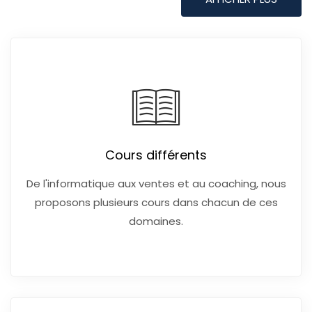
Cours différents
De l'informatique aux ventes et au coaching, nous
proposons plusieurs cours dans chacun de ces
domaines.