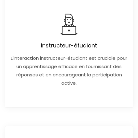
Instructeur-étudiant
L'interaction instructeur-étudiant est cruciale pour
un apprentissage efficace en fournissant des
réponses et en encourageant la participation
active.