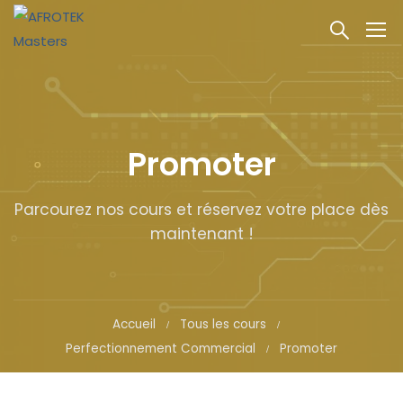
Promoter
Parcourez nos cours et réservez votre place dès
maintenant !
Accueil
Tous les cours
Perfectionnement Commercial
Promoter