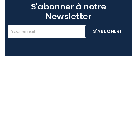
S'abonner à notre
Newsletter