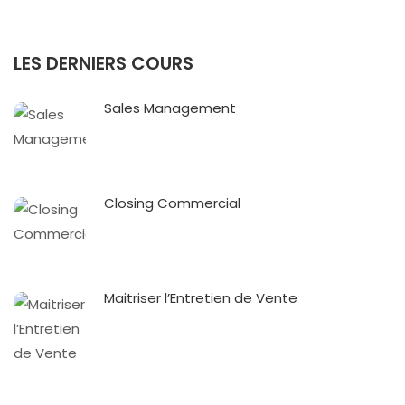
LES DERNIERS COURS
Sales Management
Closing Commercial
Maitriser l’Entretien de Vente