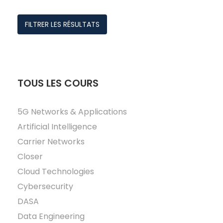
FILTRER LES RÉSULTATS
TOUS LES COURS
5G Networks & Applications
Artificial Intelligence
Carrier Networks
Closer
Cloud Technologies
Cybersecurity
DASA
Data Engineering