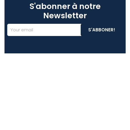
S'abonner à notre
Newsletter