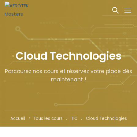
Cloud Technologies
Parcourez nos cours et réservez votre place dès
maintenant !
Accueil
Tous les cours
TIC
Cloud Technologies