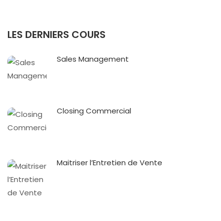
LES DERNIERS COURS
Sales Management
Closing Commercial
Maitriser l’Entretien de Vente