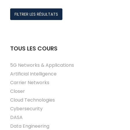
FILTRER LES RÉSULTATS
TOUS LES COURS
5G Networks & Applications
Artificial Intelligence
Carrier Networks
Closer
Cloud Technologies
Cybersecurity
DASA
Data Engineering