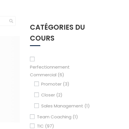
CATÉGORIES DU
COURS
Perfectionnement
Commercial
(6)
Promoter
(3)
Closer
(2)
Sales Management
(1)
Team Coaching
(1)
TIC
(97)