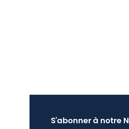
S'abonner à notre 