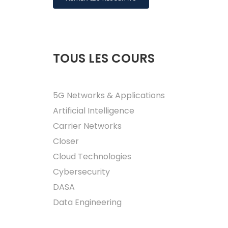
TOUS LES COURS
5G Networks & Applications
Artificial Intelligence
Carrier Networks
Closer
Cloud Technologies
Cybersecurity
DASA
Data Engineering