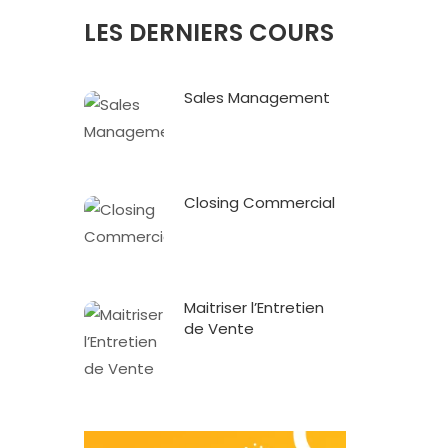
LES DERNIERS COURS
Sales Management
Closing Commercial
Maitriser l’Entretien
de Vente