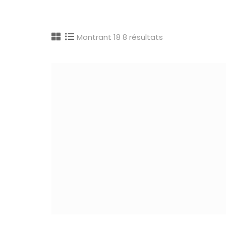
Montrant 18 8 résultats