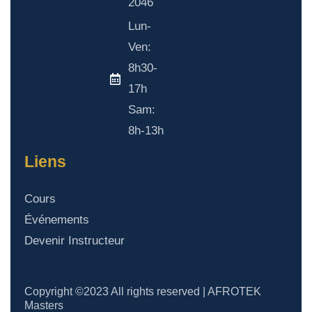
2046
Lun-
Ven:
8h30-
17h
Sam:
8h-13h
Liens
Cours
Événements
Devenir Instructeur
Copyright ©2023 All rights reserved | AFROTEK
Masters