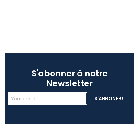
S'abonner à notre
Newsletter