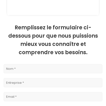
Remplissez le formulaire ci-
dessous pour que nous puissions
mieux vous connaître et
comprendre vos besoins.