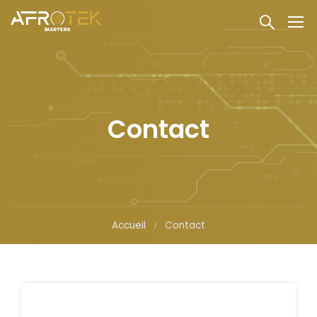
Contact
Accueil
Contact