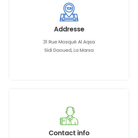
Addresse
31 Rue Mosqué Al Aqsa
Sidi Daoued, La Marsa
Contact info