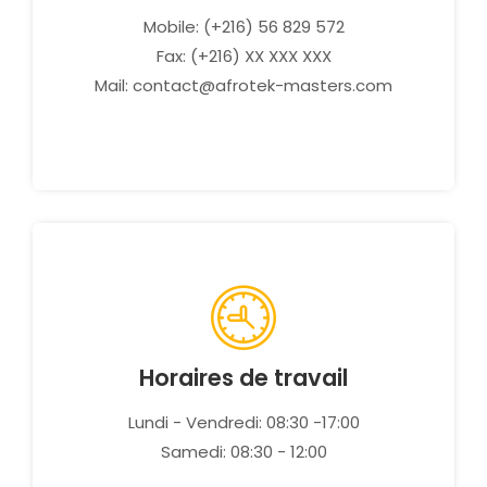
Mobile: (+216) 56 829 572
Fax: (+216) XX XXX XXX
Mail: contact@afrotek-masters.com
Horaires de travail
Lundi - Vendredi: 08:30 -17:00
Samedi: 08:30 - 12:00