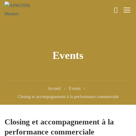
Events
Accueil
Events
Closing et accompagnement à la performance commerciale
Closing et accompagnement à la
performance commerciale