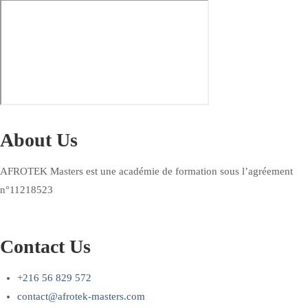
About Us
AFROTEK Masters est une académie de formation sous l’agréement
n°11218523
Contact Us
+216 56 829 572
contact@afrotek-masters.com