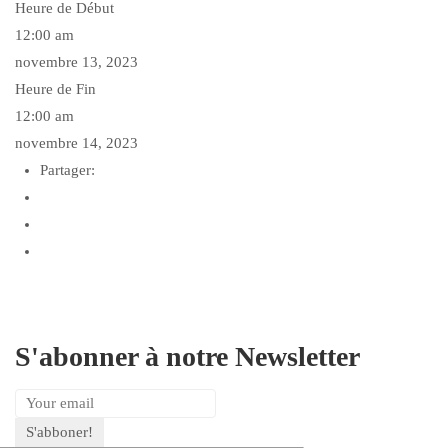
Heure de Début
12:00 am
novembre 13, 2023
Heure de Fin
12:00 am
novembre 14, 2023
Partager:
S'abonner à notre Newsletter