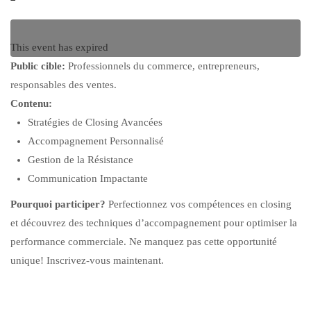
This event has expired
Public cible:
Professionnels du commerce, entrepreneurs,
responsables des ventes.
Contenu:
Stratégies de Closing Avancées
Accompagnement Personnalisé
Gestion de la Résistance
Communication Impactante
Pourquoi participer?
Perfectionnez vos compétences en closing
et découvrez des techniques d’accompagnement pour optimiser la
performance commerciale. Ne manquez pas cette opportunité
unique! Inscrivez-vous maintenant.