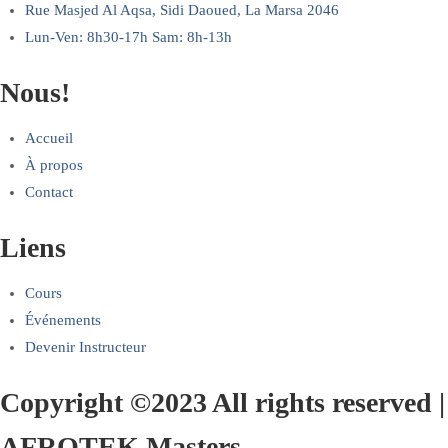
Rue Masjed Al Aqsa, Sidi Daoued, La Marsa 2046
Lun-Ven: 8h30-17h Sam: 8h-13h
Nous!
Accueil
À propos
Contact
Liens
Cours
Événements
Devenir Instructeur
Copyright ©2023 All rights reserved |
AFROTEK Masters