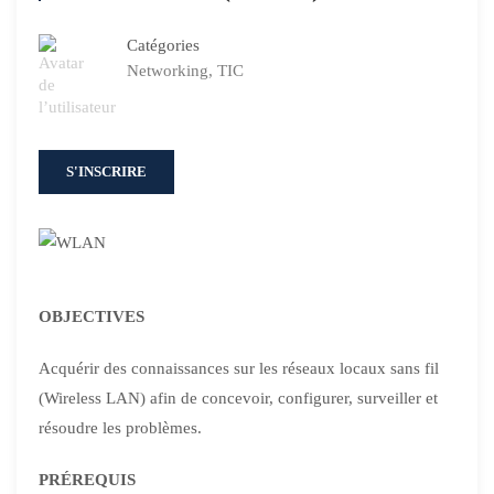
Catégories
Networking
,
TIC
S'INSCRIRE
OBJECTIVES
Acquérir des connaissances sur les réseaux locaux sans fil
(Wireless LAN) afin de concevoir, configurer, surveiller et
résoudre les problèmes.
PRÉREQUIS