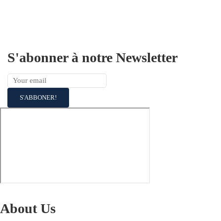
S'abonner à notre Newsletter
About Us