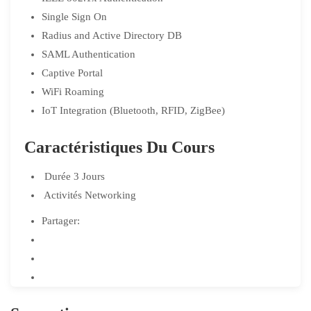
Single Sign On
Radius and Active Directory DB
SAML Authentication
Captive Portal
WiFi Roaming
IoT Integration (Bluetooth, RFID, ZigBee)
Caractéristiques Du Cours
Durée
3 Jours
Activités
Networking
Partager: