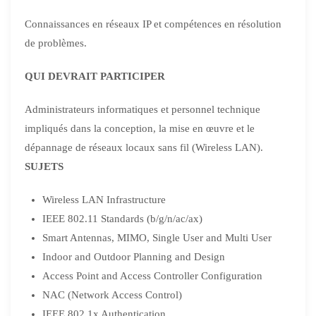
Connaissances en réseaux IP et compétences en résolution
de problèmes.
QUI DEVRAIT PARTICIPER
Administrateurs informatiques et personnel technique
impliqués dans la conception, la mise en œuvre et le
dépannage de réseaux locaux sans fil (Wireless LAN).
SUJETS
Wireless LAN Infrastructure
IEEE 802.11 Standards (b/g/n/ac/ax)
Smart Antennas, MIMO, Single User and Multi User
Indoor and Outdoor Planning and Design
Access Point and Access Controller Configuration
NAC (Network Access Control)
IEEE 802.1x Authentication