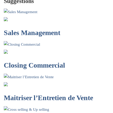
Suggestions
Sales Management
Closing Commercial
Maitriser l’Entretien de Vente