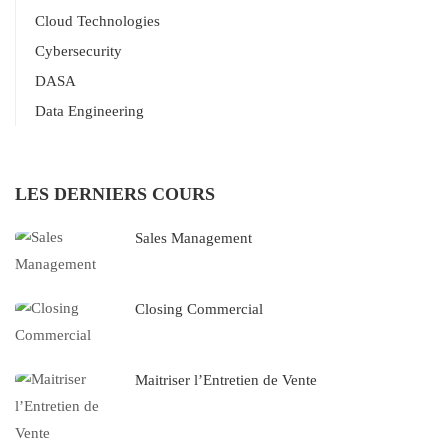
Cloud Technologies
Cybersecurity
DASA
Data Engineering
LES DERNIERS COURS
Sales Management
Closing Commercial
Maitriser l’Entretien de Vente