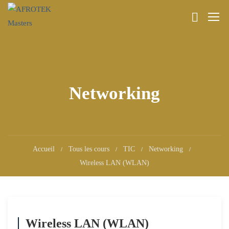
Networking
Accueil
Tous les cours
TIC
Networking
Wireless LAN (WLAN)
Wireless LAN (WLAN)