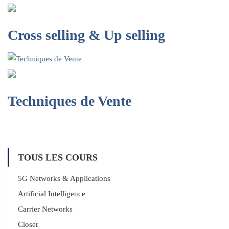
Cross selling & Up selling
Techniques de Vente
TOUS LES COURS
5G Networks & Applications
Artificial Intelligence
Carrier Networks
Closer