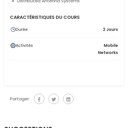
Distributed Antenna Systems
CARACTÉRISTIQUES DU COURS
Durée
2 Jours
Activités
Mobile
Networks
Partager: