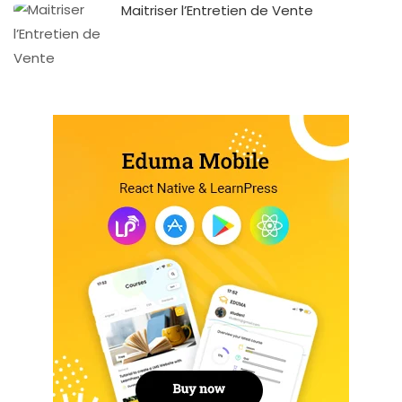
Maitriser l’Entretien de Vente