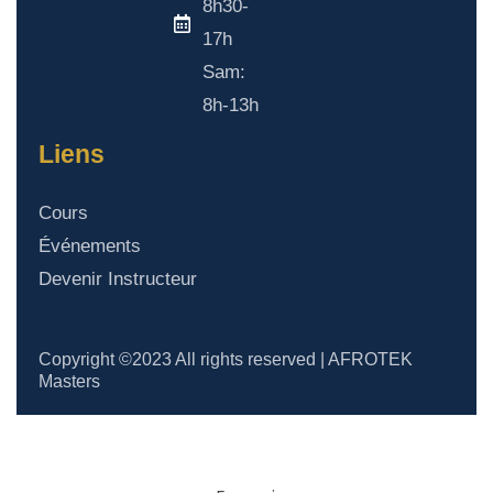
8h30-
17h
Sam:
8h-13h
Liens
Cours
Événements
Devenir Instructeur
Copyright ©2023 All rights reserved | AFROTEK
Masters