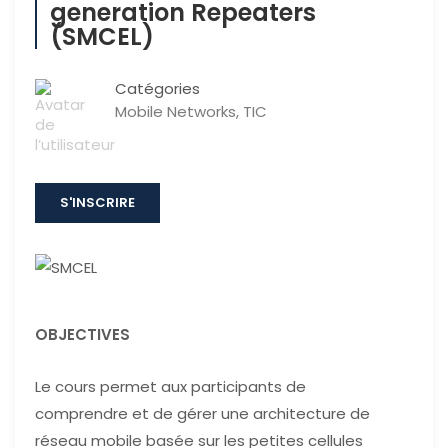
generation Repeaters
(SMCEL)
Catégories
Mobile Networks
,
TIC
S'INSCRIRE
OBJECTIVES
Le cours permet aux participants de
comprendre et de gérer une architecture de
réseau mobile basée sur les petites cellules