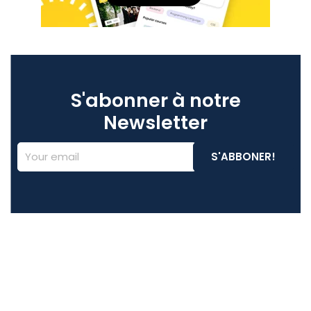
S'abonner à notre
Newsletter