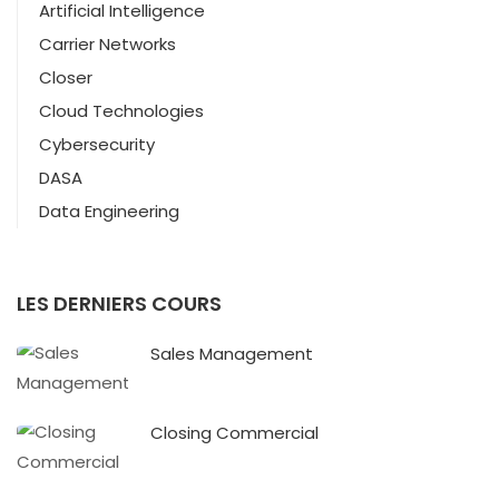
Artificial Intelligence
Carrier Networks
Closer
Cloud Technologies
Cybersecurity
DASA
Data Engineering
LES DERNIERS COURS
Sales Management
Closing Commercial