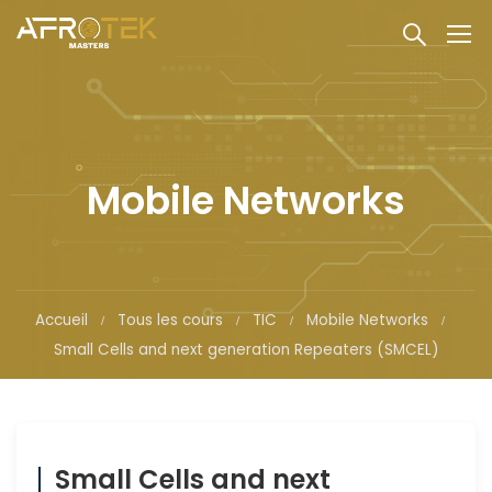
Mobile Networks
Accueil
Tous les cours
TIC
Mobile Networks
Small Cells and next generation Repeaters (SMCEL)
Small Cells and next