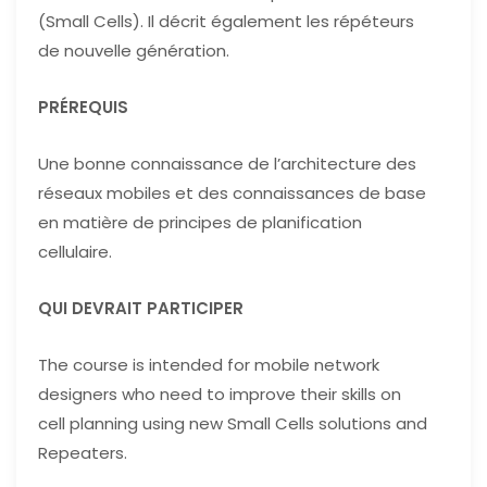
(Small Cells). Il décrit également les répéteurs
de nouvelle génération.
PRÉREQUIS
Une bonne connaissance de l’architecture des
réseaux mobiles et des connaissances de base
en matière de principes de planification
cellulaire.
QUI DEVRAIT PARTICIPER
The course is intended for mobile network
designers who need to improve their skills on
cell planning using new Small Cells solutions and
Repeaters.