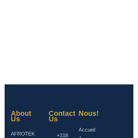
About
Contact
Nous!
Us
Us
Accueil
AFROTEK
+216