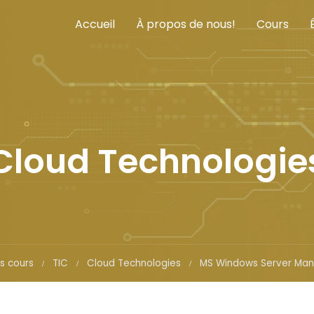
Accueil
À propos de nous!
Cours
Cloud Technologie
s cours
TIC
Cloud Technologies
MS Windows Server Ma