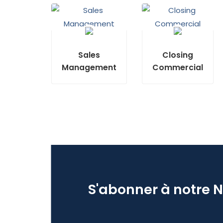
Sales
Closing
Management
Commercial
S'abonner à notre 