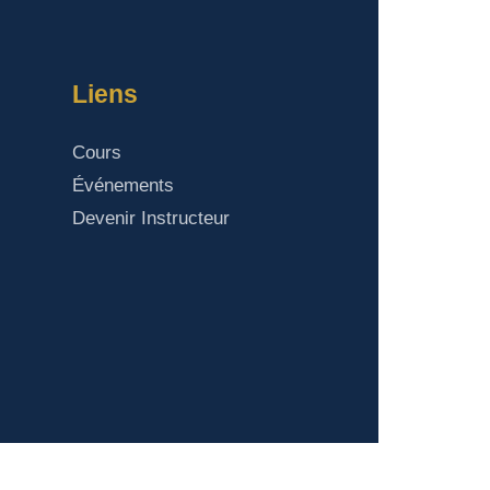
Liens
Cours
Événements
Devenir Instructeur