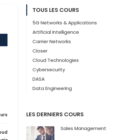
TOUS LES COURS
5G Networks & Applications
Artificial Intelligence
Carrier Networks
Closer
Cloud Technologies
Cybersecurity
DASA
Data Engineering
LES DERNIERS COURS
ours
Sales Management
oud