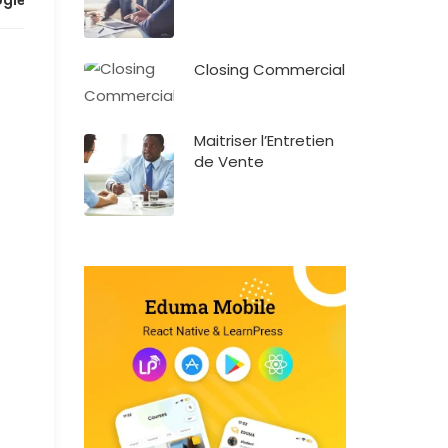
ogies
Closing Commercial
Maitriser l’Entretien
de Vente