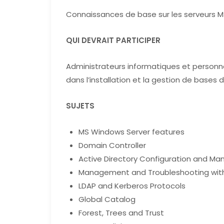
Connaissances de base sur les serveurs 
QUI DEVRAIT PARTICIPER
Administrateurs informatiques et personn
dans l’installation et la gestion de bases
SUJETS
MS Windows Server features
Domain Controller
Active Directory Configuration and 
Management and Troubleshooting with
LDAP and Kerberos Protocols
Global Catalog
Forest, Trees and Trust