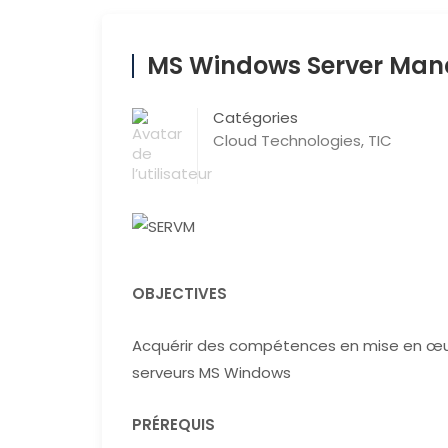
MS Windows Server Ma
Catégories
Cloud Technologies
,
TIC
OBJECTIVES
Acquérir des compétences en mise en œu
serveurs MS Windows
PRÉREQUIS