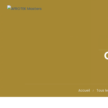
Accueil
Tous le