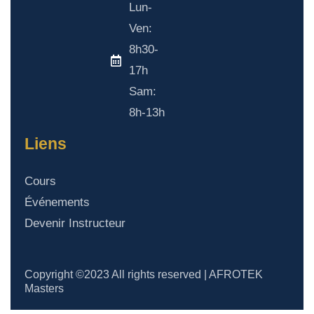
Lun-
Ven:
8h30-
17h
Sam:
8h-13h
Liens
Cours
Événements
Devenir Instructeur
Copyright ©2023 All rights reserved | AFROTEK
Masters