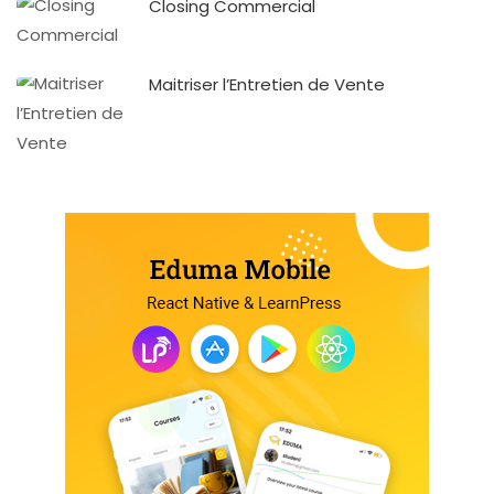
Closing Commercial
Maitriser l’Entretien de Vente