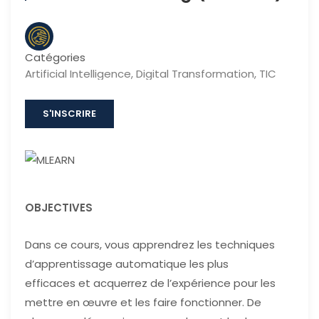
Catégories
Artificial Intelligence
,
Digital Transformation
,
TIC
S'INSCRIRE
OBJECTIVES
Dans ce cours, vous apprendrez les techniques
d’apprentissage automatique les plus
efficaces et acquerrez de l’expérience pour les
mettre en œuvre et les faire fonctionner. De