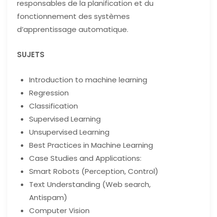
responsables de la planification et du
fonctionnement des systèmes
d’apprentissage automatique.
SUJETS
Introduction to machine learning
Regression
Classification
Supervised Learning
Unsupervised Learning
Best Practices in Machine Learning
Case Studies and Applications:
Smart Robots (Perception, Control)
Text Understanding (Web search,
Antispam)
Computer Vision