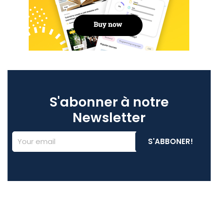
S'abonner à notre
Newsletter