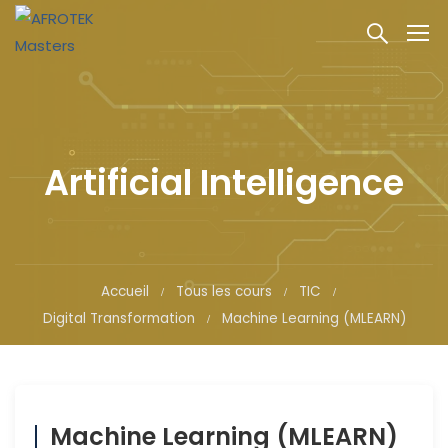
Artificial Intelligence
Accueil
Tous les cours
TIC
Digital Transformation
Machine Learning (MLEARN)
Machine Learning (MLEARN)