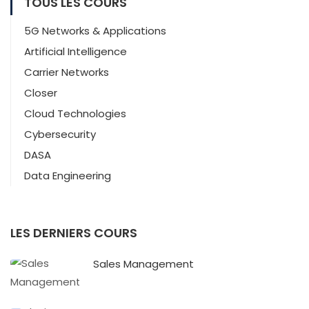
TOUS LES COURS
5G Networks & Applications
Artificial Intelligence
Carrier Networks
Closer
Cloud Technologies
Cybersecurity
DASA
Data Engineering
LES DERNIERS COURS
Sales Management