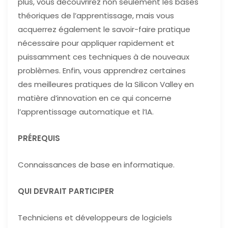
plus, vous découvrirez non seulement les bases
théoriques de l’apprentissage, mais vous
acquerrez également le savoir-faire pratique
nécessaire pour appliquer rapidement et
puissamment ces techniques à de nouveaux
problèmes. Enfin, vous apprendrez certaines
des meilleures pratiques de la Silicon Valley en
matière d’innovation en ce qui concerne
l’apprentissage automatique et l’IA.
PRÉREQUIS
Connaissances de base en informatique.
QUI DEVRAIT PARTICIPER
Techniciens et développeurs de logiciels