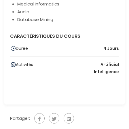
Medical Informatics
Audio
Database Mining
CARACTÉRISTIQUES DU COURS
Durée
4 Jours
Activités
Artificial
Intelligence
Partager: