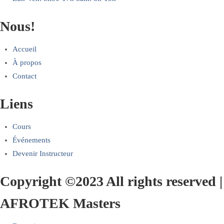
Nous!
Accueil
À propos
Contact
Liens
Cours
Événements
Devenir Instructeur
Copyright ©2023 All rights reserved |
AFROTEK Masters