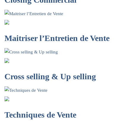
Maitriser l’Entretien de Vente
Cross selling & Up selling
Techniques de Vente