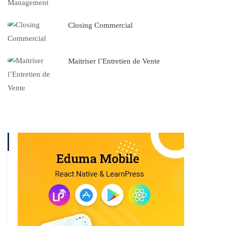
Closing Commercial
Maitriser l’Entretien de Vente