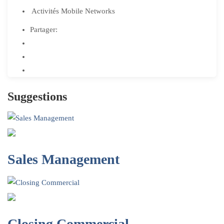
Activités
Mobile Networks
Partager:
Suggestions
Sales Management
Closing Commercial