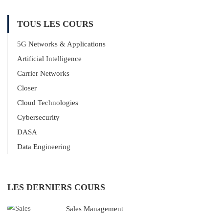
TOUS LES COURS
5G Networks & Applications
Artificial Intelligence
Carrier Networks
Closer
Cloud Technologies
Cybersecurity
DASA
Data Engineering
LES DERNIERS COURS
Sales Management