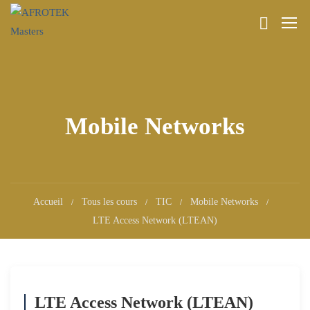
Mobile Networks
Accueil
Tous les cours
TIC
Mobile Networks
LTE Access Network (LTEAN)
LTE Access Network (LTEAN)