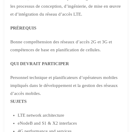
les processus de conception, d’ingénierie, de mise en œuvre
et d’intégration du réseau d’accès LTE.
PRÉREQUIS
Bonne compréhension des réseaux d’accès 2G et 3G et
compétences de base en planification de cellules.
QUI DEVRAIT PARTICIPER
Personnel technique et planificateurs d’opérateurs mobiles
impliqués dans le développement et la gestion des réseaux
d’accès mobiles.
SUJETS
LTE network architecture
eNodeB and S1 & X2 interfaces
4G performance and services