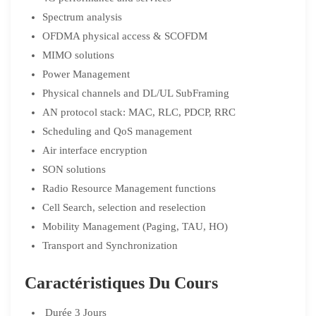
Spectrum analysis
OFDMA physical access & SCOFDM
MIMO solutions
Power Management
Physical channels and DL/UL SubFraming
AN protocol stack: MAC, RLC, PDCP, RRC
Scheduling and QoS management
Air interface encryption
SON solutions
Radio Resource Management functions
Cell Search, selection and reselection
Mobility Management (Paging, TAU, HO)
Transport and Synchronization
Caractéristiques Du Cours
Durée
3 Jours