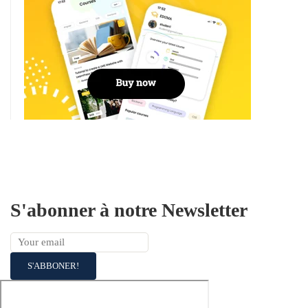
S'abonner à notre Newsletter