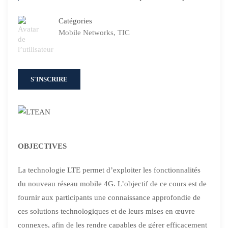
Catégories
Mobile Networks
,
TIC
S'INSCRIRE
OBJECTIVES
La technologie LTE permet d’exploiter les fonctionnalités
du nouveau réseau mobile 4G. L’objectif de ce cours est de
fournir aux participants une connaissance approfondie de
ces solutions technologiques et de leurs mises en œuvre
connexes, afin de les rendre capables de gérer efficacement