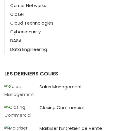
Carrier Networks
Closer
Cloud Technologies
Cybersecurity
DASA
Data Engineering
LES DERNIERS COURS
Sales Management
Closing Commercial
Maitriser l’Entretien de Vente