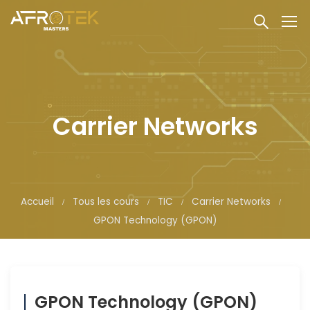
Carrier Networks
Accueil
Tous les cours
TIC
Carrier Networks
GPON Technology (GPON)
GPON Technology (GPON)