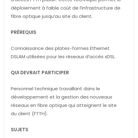
déploiement à faible coût de l’infrastructure de
fibre optique jusqu’au site du client.
PRÉREQUIS
Connaissance des plates-formes Ethernet
DSLAM utilisées pour les réseaux d’accès xDSL.
QUI DEVRAIT PARTICIPER
Personnel technique travaillant dans le
développement et la gestion des nouveaux
réseaux en fibre optique qui atteignent le site
du client (FTTH).
SUJETS