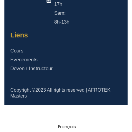
17h
Sam:
8h-13h
Liens
Cours
Événements
Devenir Instructeur
Copyright ©2023 All rights reserved | AFROTEK
Masters
Français