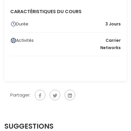
CARACTÉRISTIQUES DU COURS
Durée
3 Jours
Activités
Carrier
Networks
Partager:
SUGGESTIONS