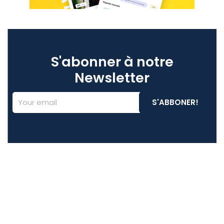
S'abonner à notre
Newsletter