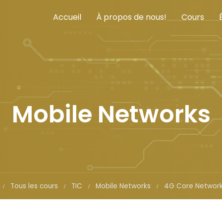
Accueil
À propos de nous!
Cours
Mobile Networks
Tous les cours
TIC
Mobile Networks
4G Core Network