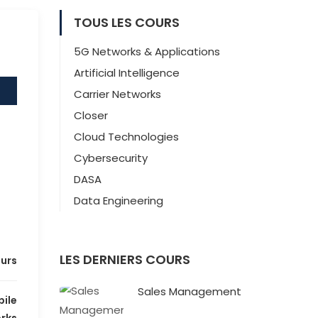
TOUS LES COURS
5G Networks & Applications
Artificial Intelligence
Carrier Networks
Closer
Cloud Technologies
Cybersecurity
DASA
Data Engineering
LES DERNIERS COURS
ours
Sales Management
ile