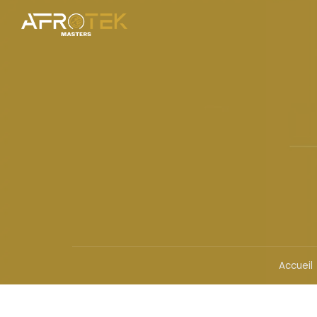
Accueil