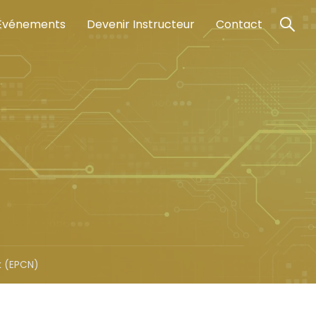
Événements
Devenir Instructeur
Contact
 (EPCN)