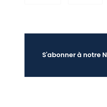
S'abonner à notre 