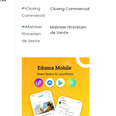
rks
Closing Commercial
Maitriser l’Entretien
de Vente