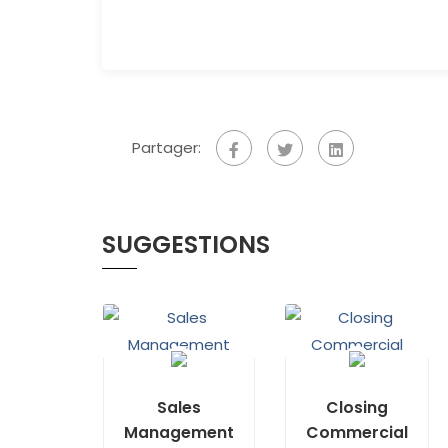
Partager:
SUGGESTIONS
Sales
Closing
Management
Commercial