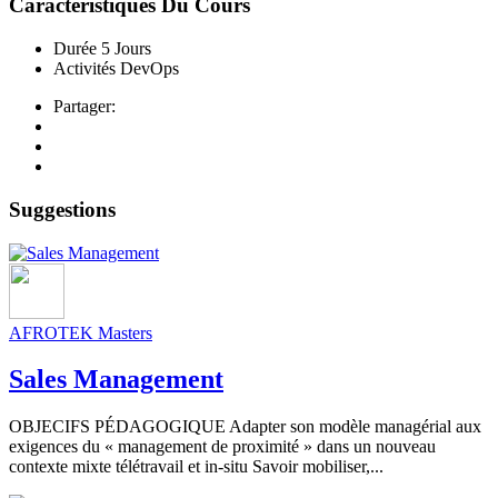
Caractéristiques Du Cours
Durée
5 Jours
Activités
DevOps
Partager:
Suggestions
AFROTEK Masters
Sales Management
OBJECIFS PÉDAGOGIQUE Adapter son modèle managérial aux
exigences du « management de proximité » dans un nouveau
contexte mixte télétravail et in-situ Savoir mobiliser,...