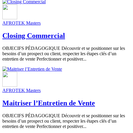
AFROTEK Masters
Closing Commercial
OBJECIFS PÉDAGOGIQUE Découvrir et se positionner sur les
besoins d’un prospect ou client, respecter les étapes clés d’un
entretien de vente Perfectionner et positiver...
AFROTEK Masters
Maitriser l’Entretien de Vente
OBJECIFS PÉDAGOGIQUE Découvrir et se positionner sur les
besoins d’un prospect ou client, respecter les étapes clés d’un
entretien de vente Perfectionner et positiver...