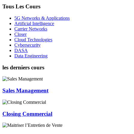
Tous Les Cours
5G Networks & Applications
Artificial Intelligence
Carrier Networks
Closer
Cloud Technologies
Cybersecurity
DASA
Data Engineering
les derniers cours
Sales Management
Closing Commercial