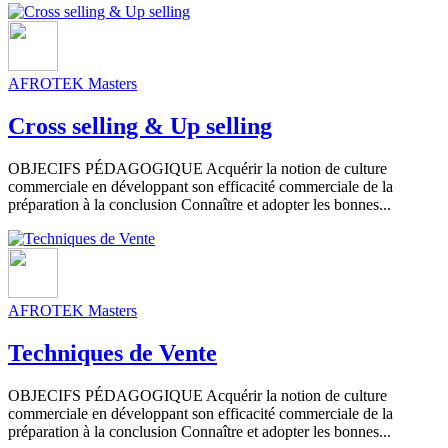
AFROTEK Masters
Cross selling & Up selling
OBJECIFS PÉDAGOGIQUE Acquérir la notion de culture
commerciale en développant son efficacité commerciale de la
préparation à la conclusion Connaître et adopter les bonnes...
AFROTEK Masters
Techniques de Vente
OBJECIFS PÉDAGOGIQUE Acquérir la notion de culture
commerciale en développant son efficacité commerciale de la
préparation à la conclusion Connaître et adopter les bonnes...