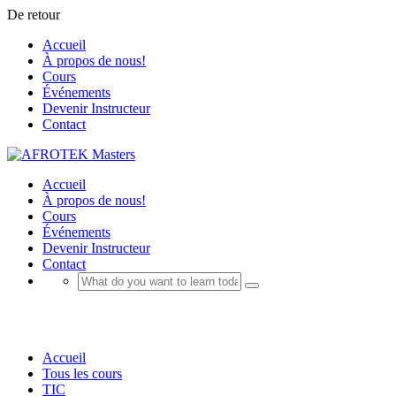
De retour
Accueil
À propos de nous!
Cours
Événements
Devenir Instructeur
Contact
Accueil
À propos de nous!
Cours
Événements
Devenir Instructeur
Contact
DevOps
Accueil
Tous les cours
TIC