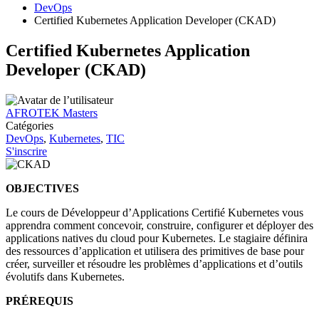
DevOps
Certified Kubernetes Application Developer (CKAD)
Certified Kubernetes Application
Developer (CKAD)
AFROTEK Masters
Catégories
DevOps
,
Kubernetes
,
TIC
S'inscrire
OBJECTIVES
Le cours de Développeur d’Applications Certifié Kubernetes vous
apprendra comment concevoir, construire, configurer et déployer des
applications natives du cloud pour Kubernetes. Le stagiaire définira
des ressources d’application et utilisera des primitives de base pour
créer, surveiller et résoudre les problèmes d’applications et d’outils
évolutifs dans Kubernetes.
PRÉREQUIS