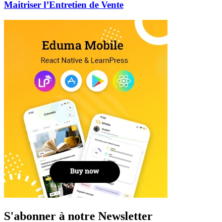
Maitriser l’Entretien de Vente
S'abonner à notre Newsletter