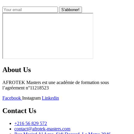
About Us
AFROTEK Masters est une académie de formation sous
l’agréement n°11218523
Facebook
Instagram
Linkedin
Contact Us
+216 56 829 572
contact@afrotek-masters.com