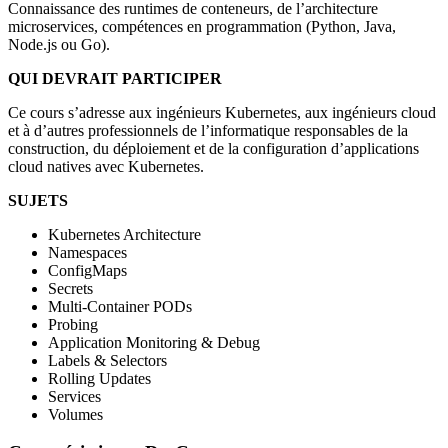
Connaissance des runtimes de conteneurs, de l’architecture
microservices, compétences en programmation (Python, Java,
Node.js ou Go).
QUI DEVRAIT PARTICIPER
Ce cours s’adresse aux ingénieurs Kubernetes, aux ingénieurs cloud
et à d’autres professionnels de l’informatique responsables de la
construction, du déploiement et de la configuration d’applications
cloud natives avec Kubernetes.
SUJETS
Kubernetes Architecture
Namespaces
ConfigMaps
Secrets
Multi-Container PODs
Probing
Application Monitoring & Debug
Labels & Selectors
Rolling Updates
Services
Volumes