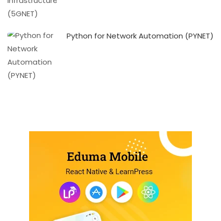
Python for Network Automation (PYNET)