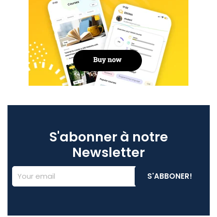
S'abonner à notre
Newsletter