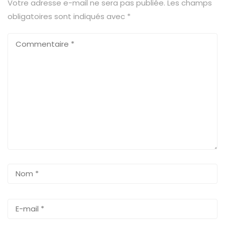
Votre adresse e-mail ne sera pas publiée.
Les champs
obligatoires sont indiqués avec
*