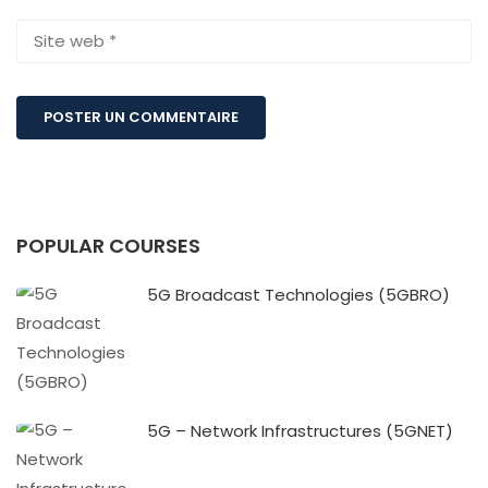
POPULAR COURSES
5G Broadcast Technologies (5GBRO)
5G – Network Infrastructures (5GNET)