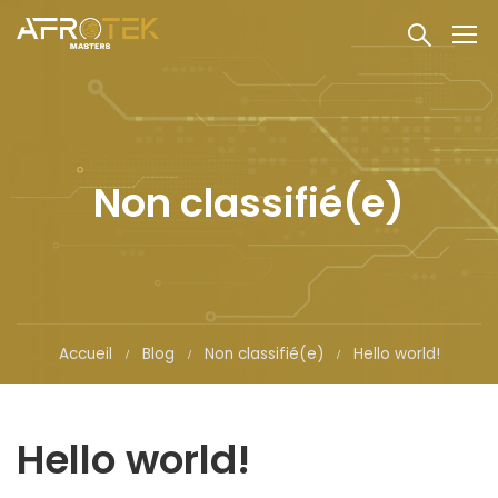
Non classifié(e)
Accueil
Blog
Non classifié(e)
Hello world!
Hello world!