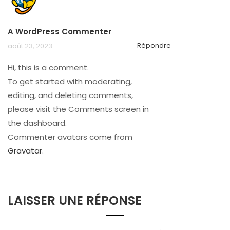
A WordPress Commenter
Répondre
août 23, 2023
Hi, this is a comment.
To get started with moderating,
editing, and deleting comments,
please visit the Comments screen in
the dashboard.
Commenter avatars come from
Gravatar
.
LAISSER UNE RÉPONSE