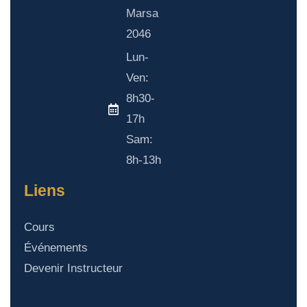
Marsa
2046
Lun-
Ven:
8h30-
17h
Sam:
8h-13h
Liens
Cours
Événements
Devenir Instructeur