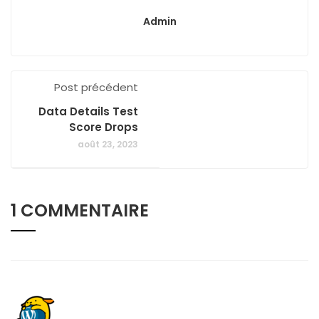
Admin
Post précédent
Data Details Test
Score Drops
août 23, 2023
1 COMMENTAIRE