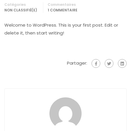
Catégories
Commentaires
NON CLASSIFIÉ(E)
1 COMMENTAIRE
Welcome to WordPress. This is your first post. Edit or
delete it, then start writing!
Partager: