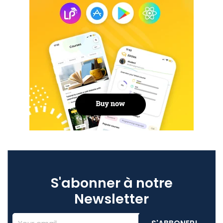
S'abonner à notre
Newsletter