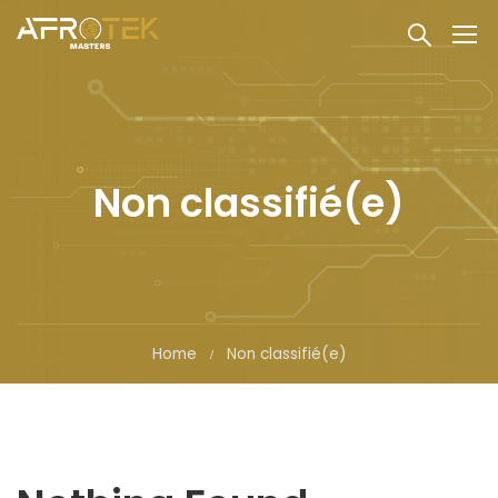
Non classifié(e)
Home
Non classifié(e)