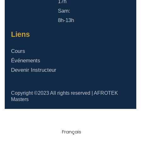
17h
Sam:
8h-13h
Liens
Cours
Événements
Devenir Instructeur
Copyright ©2023 All rights reserved | AFROTEK
Masters
Français