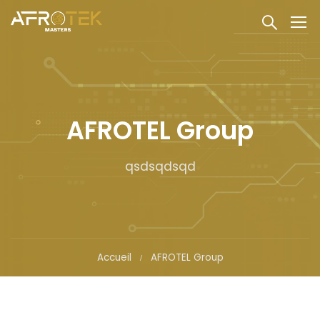
AFROTEL Group
qsdsqdsqd
Accueil
AFROTEL Group