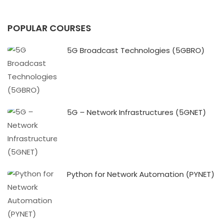
POPULAR COURSES
5G Broadcast Technologies (5GBRO)
5G – Network Infrastructures (5GNET)
Python for Network Automation (PYNET)