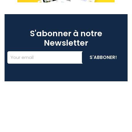
S'abonner à notre
Newsletter