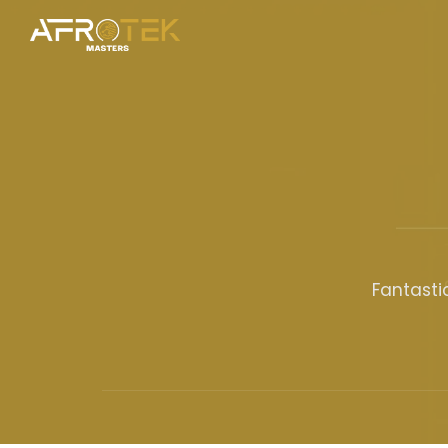
Fantasti