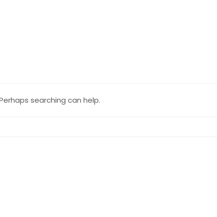
. Perhaps searching can help.