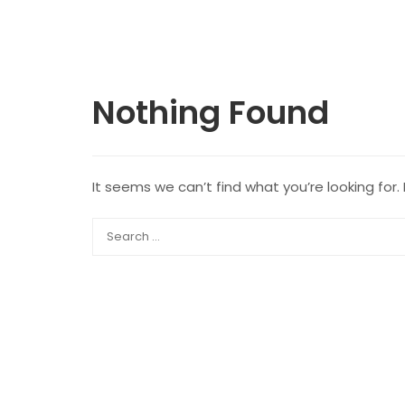
Nothing Found
It seems we can’t find what you’re looking for