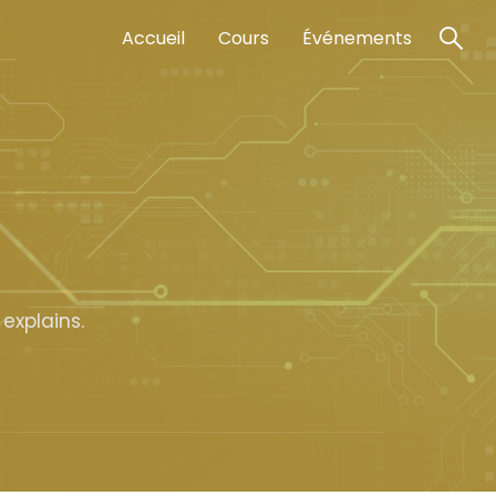
Accueil
Cours
Événements
explains.