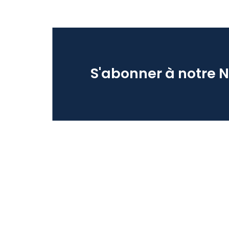
S'abonner à notre 